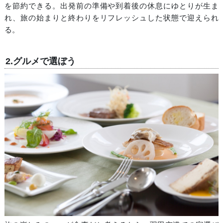
を節約できる。出発前の準備や到着後の休息にゆとりが生ま
れ、旅の始まりと終わりをリフレッシュした状態で迎えられ
る。
2.グルメで選ぼう