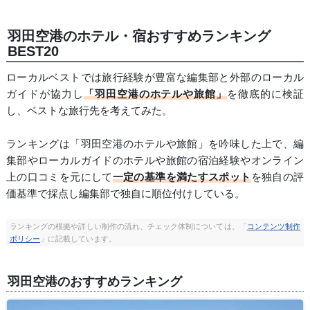
羽田空港のホテル・宿おすすめランキング
BEST20
ローカルベストでは旅行経験が豊富な編集部と外部のローカル
ガイドが協力し
「羽田空港のホテルや旅館」
を徹底的に検証
し、ベストな旅行先を考えてみた。
ランキングは「羽田空港のホテルや旅館」を吟味した上で、編
集部やローカルガイドのホテルや旅館の宿泊経験やオンライン
上の口コミを元にして
一定の基準を満たすスポット
を独自の評
価基準で採点し編集部で独自に順位付けしている。
ランキングの根拠や詳しい制作の流れ、チェック体制については、「
コンテンツ制作
ポリシー
」に記載しています。
羽田空港のおすすめランキング