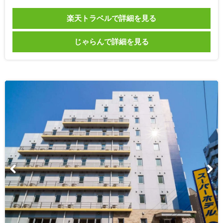
楽天トラベルで詳細を見る
じゃらんで詳細を見る