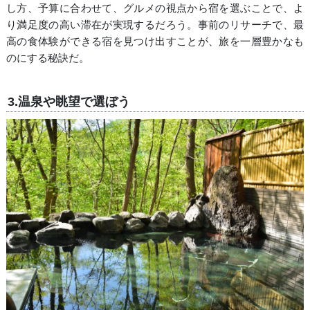
し方、予算に合わせて、グルメの視点から宿を選ぶことで、よ
り満足度の高い滞在が実現するだろう。事前のリサーチで、最
高の食体験ができる宿を見つけ出すことが、旅を一層豊かなも
のにする秘訣だ。
3.温泉や眺望で選ぼう