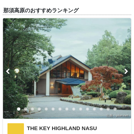
那須高原のおすすめランキング
出典：jalan.net
THE KEY HIGHLAND NASU