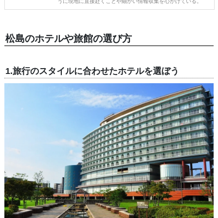
うに現地に直接赴くことや細かい情報収集を心がけている。
松島のホテルや旅館の選び方
1.旅行のスタイルに合わせたホテルを選ぼう