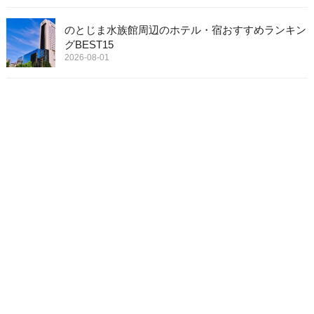
のとじま水族館周辺のホテル・宿おすすめランキン
グBEST15
2026-08-01