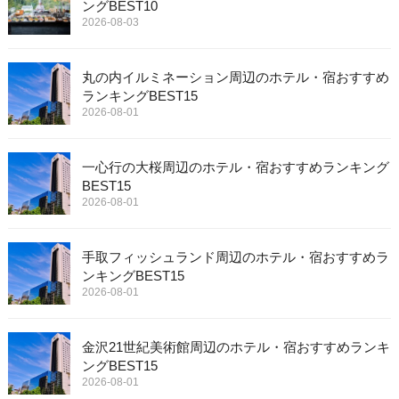
ングBEST10
2026-08-03
丸の内イルミネーション周辺のホテル・宿おすすめ
ランキングBEST15
2026-08-01
一心行の大桜周辺のホテル・宿おすすめランキング
BEST15
2026-08-01
手取フィッシュランド周辺のホテル・宿おすすめラ
ンキングBEST15
2026-08-01
金沢21世紀美術館周辺のホテル・宿おすすめランキ
ングBEST15
2026-08-01