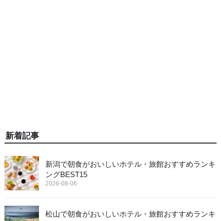
新着記事
新潟で朝食がおいしいホテル・旅館おすすめランキ
ングBEST15
2026-08-06
松山で朝食がおいしいホテル・旅館おすすめランキ