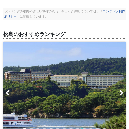
ランキングの根拠や詳しい制作の流れ、チェック体制については、「
コンテンツ制作
ポリシー
」に記載しています。
松島のおすすめランキング