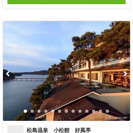
出典：jalan.net
松島温泉 小松館 好風亭