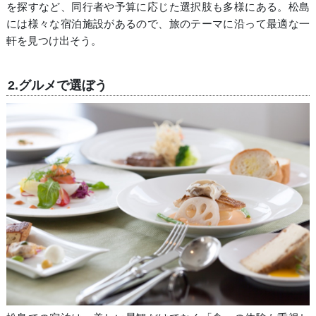
を探すなど、同行者や予算に応じた選択肢も多様にある。松島
には様々な宿泊施設があるので、旅のテーマに沿って最適な一
軒を見つけ出そう。
2.グルメで選ぼう