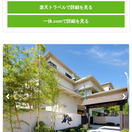
楽天トラベルで詳細を見る
一休.comで詳細を見る