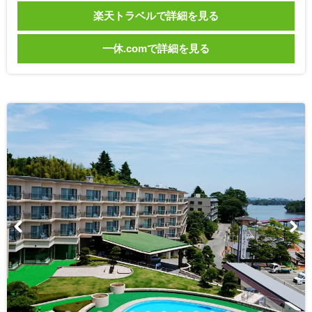
楽天トラベルで詳細を見る
一休.comで詳細を見る