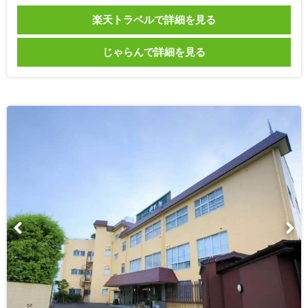
楽天トラベルで詳細を見る
じゃらんで詳細を見る