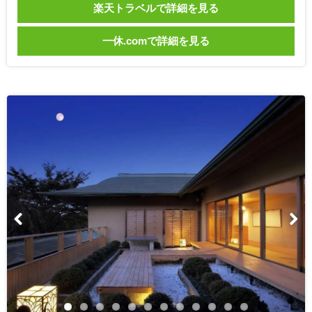
楽天トラベルで詳細を見る
一休.comで詳細を見る