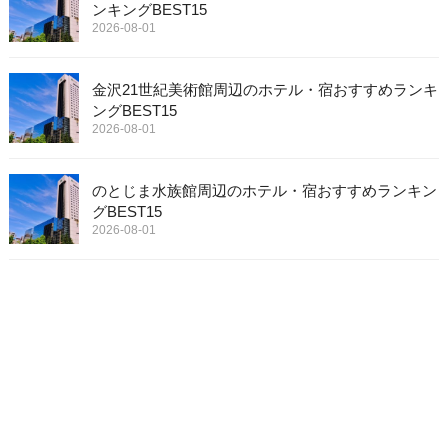
ンキングBEST15
2026-08-01
金沢21世紀美術館周辺のホテル・宿おすすめランキ
ングBEST15
2026-08-01
のとじま水族館周辺のホテル・宿おすすめランキン
グBEST15
2026-08-01