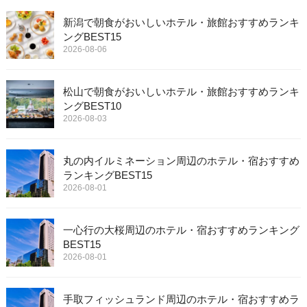
新潟で朝食がおいしいホテル・旅館おすすめランキ
ングBEST15
2026-08-06
松山で朝食がおいしいホテル・旅館おすすめランキ
ングBEST10
2026-08-03
丸の内イルミネーション周辺のホテル・宿おすすめ
ランキングBEST15
2026-08-01
一心行の大桜周辺のホテル・宿おすすめランキング
BEST15
2026-08-01
手取フィッシュランド周辺のホテル・宿おすすめラ