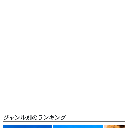
ジャンル別のランキング