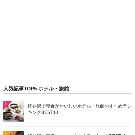
人気記事TOP5 ホテル・旅館
1
軽井沢で朝食がおいしいホテル・旅館おすすめラン
キングBEST10
2