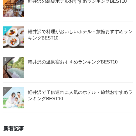
軽井沢の高級ホテルおすすめランキングBEST10
3
軽井沢で料理がおいしいホテル・旅館おすすめラン
キングBEST10
4
軽井沢の温泉宿おすすめランキングBEST10
5
軽井沢で子供連れに人気のホテル・旅館おすすめラ
ンキングBEST10
新着記事