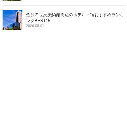
金沢21世紀美術館周辺のホテル・宿おすすめランキ
ングBEST15
2026-08-01