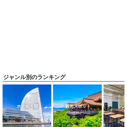
ジャンル別のランキング
ホテル・宿
観光スポット
レス