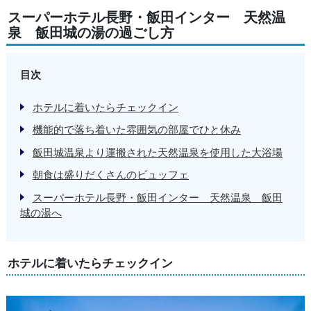
スーパーホテル長野・飯田インター 天然温
泉 飯田城の湯の過ごし方
目次
ホテルに着いたらチェックイン
機能的で落ち着いた雰囲気の部屋でひと休み
飯田城温泉より運搬された天然温泉を使用した大浴場
朝食は盛りだくさんのビュッフェ
スーパーホテル長野・飯田インター 天然温泉 飯田
城の湯へ
ホテルに着いたらチェックイン