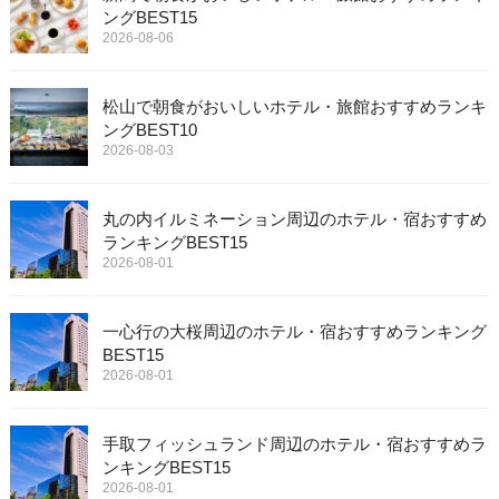
ングBEST15
2026-08-06
松山で朝食がおいしいホテル・旅館おすすめランキ
ングBEST10
2026-08-03
丸の内イルミネーション周辺のホテル・宿おすすめ
ランキングBEST15
2026-08-01
一心行の大桜周辺のホテル・宿おすすめランキング
BEST15
2026-08-01
手取フィッシュランド周辺のホテル・宿おすすめラ
ンキングBEST15
2026-08-01