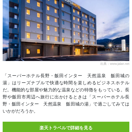
出典：www.jalan.net
「スーパーホテル長野・飯田インター 天然温泉 飯田城の
湯」はリーズナブルで快適な時間を楽しめるビジネスホテル
だ。機能的な部屋や魅力的な温泉などの特徴をもっている。長
野や飯田市周辺へ旅行に出かけるときは「スーパーホテル長
野・飯田インター 天然温泉 飯田城の湯」で過ごしてみては
いかがだろうか。
楽天トラベルで詳細を見る