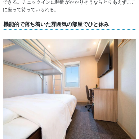
できる。チェックインに時間がかかりそうならとりあえずここ
に座って待っていられる。
機能的で落ち着いた雰囲気の部屋でひと休み