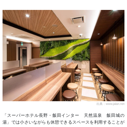
出典：www.jalan.net
「スーパーホテル長野・飯田インター 天然温泉 飯田城の
湯」では小さいながらも休憩できるスペースを利用することが