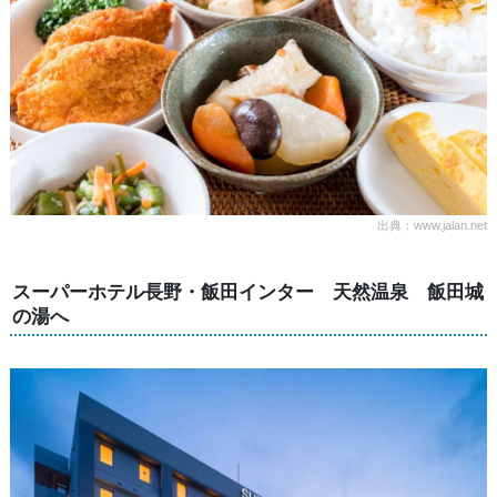
出典：www.jalan.net
スーパーホテル長野・飯田インター 天然温泉 飯田城
の湯へ