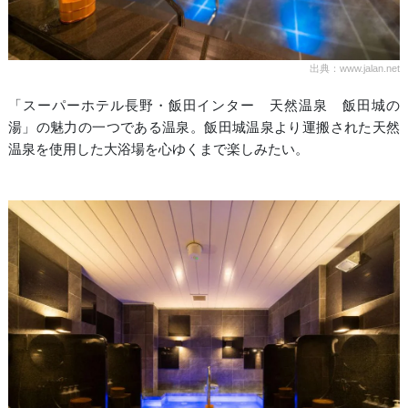
出典：www.jalan.net
「スーパーホテル長野・飯田インター 天然温泉 飯田城の
湯」の魅力の一つである温泉。飯田城温泉より運搬された天然
温泉を使用した大浴場を心ゆくまで楽しみたい。