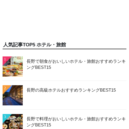
人気記事TOP5 ホテル・旅館
1
長野で朝食がおいしいホテル・旅館おすすめランキ
ングBEST15
2
長野の高級ホテルおすすめランキングBEST15
3
長野で料理がおいしいホテル・旅館おすすめランキ
ングBEST15