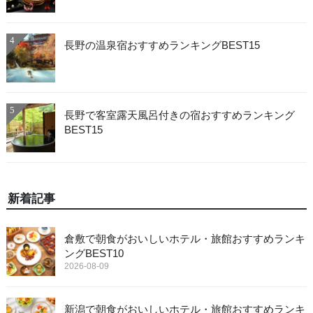
4
長野の温泉宿おすすめランキングBEST15
5
長野で客室露天風呂付きの宿おすすめランキング
BEST15
新着記事
倉敷で朝食がおいしいホテル・旅館おすすめランキ
ングBEST10
2026-08-09
新潟で朝食がおいしいホテル・旅館おすすめランキ