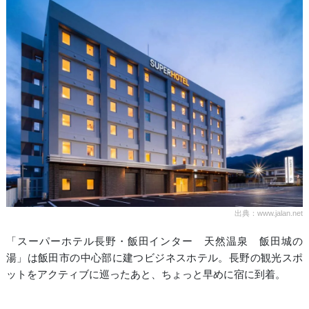
出典：www.jalan.net
「スーパーホテル長野・飯田インター 天然温泉 飯田城の
湯」は飯田市の中心部に建つビジネスホテル。長野の観光スポ
ットをアクティブに巡ったあと、ちょっと早めに宿に到着。