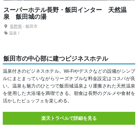
スーパーホテル長野・飯田インター 天然温
泉 飯田城の湯
長野県
- 飯田市
温泉 /
飯田市の中心部に建つビジネスホテル
温泉付きのビジネスホテル。Wi-Fiやデスクなどの設備がシンプ
ルにまとまっていながらリーズナブルな料金設定はコスパが良
い。温泉も魅力のひとつで飯田城温泉より運搬された天然温泉
を使用した大浴場を満喫できる。朝食は長野のグルメや食材を
活かしたビュッフェを楽しめる。
楽天トラベルで詳細を見る