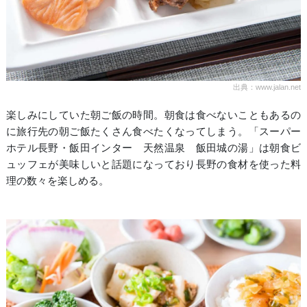
出典：www.jalan.net
楽しみにしていた朝ご飯の時間。朝食は食べないこともあるの
に旅行先の朝ご飯たくさん食べたくなってしまう。「スーパー
ホテル長野・飯田インター 天然温泉 飯田城の湯」は朝食ビ
ュッフェが美味しいと話題になっており長野の食材を使った料
理の数々を楽しめる。