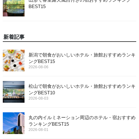
BEST15
新着記事
新潟で朝食がおいしいホテル・旅館おすすめランキ
ングBEST15
2026-08-06
松山で朝食がおいしいホテル・旅館おすすめランキ
ングBEST10
2026-08-03
丸の内イルミネーション周辺のホテル・宿おすすめ
ランキングBEST15
2026-08-01