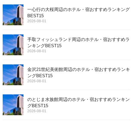
一心行の大桜周辺のホテル・宿おすすめランキング
BEST15
2026-08-01
手取フィッシュランド周辺のホテル・宿おすすめラ
ンキングBEST15
2026-08-01
金沢21世紀美術館周辺のホテル・宿おすすめランキ
ングBEST15
2026-08-01
のとじま水族館周辺のホテル・宿おすすめランキン
グBEST15
2026-08-01