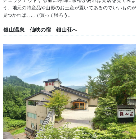
チェックアウトする前に時間に余裕があれば売店を見てみよ
う。地元の特産品や山形のお土産が置いてあるのでいいものが
見つかればここで買って帰ろう。
銀山温泉 仙峡の宿 銀山荘へ