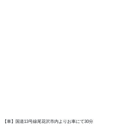
【車】国道13号線尾花沢市内よりお車にて30分