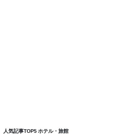
人気記事TOP5 ホテル・旅館