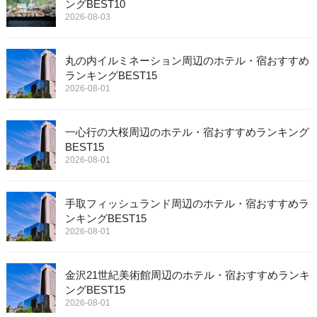
ングBEST10
2026-08-03
丸の内イルミネーション周辺のホテル・宿おすすめ
ランキングBEST15
2026-08-01
一心行の大桜周辺のホテル・宿おすすめランキング
BEST15
2026-08-01
手取フィッシュランド周辺のホテル・宿おすすめラ
ンキングBEST15
2026-08-01
金沢21世紀美術館周辺のホテル・宿おすすめランキ
ングBEST15
2026-08-01