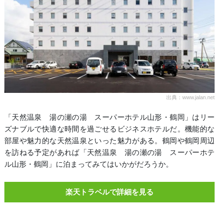
出典：www.jalan.net
「天然温泉 湯の瀬の湯 スーパーホテル山形・鶴岡」はリー
ズナブルで快適な時間を過ごせるビジネスホテルだ。機能的な
部屋や魅力的な天然温泉といった魅力がある。鶴岡や鶴岡周辺
を訪ねる予定があれば「天然温泉 湯の瀬の湯 スーパーホテ
ル山形・鶴岡」に泊まってみてはいかがだろうか。
楽天トラベルで詳細を見る