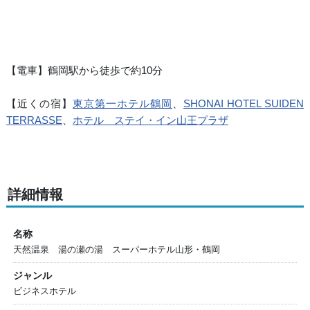
【電車】鶴岡駅から徒歩で約10分
【近くの宿】
東京第一ホテル鶴岡
、
SHONAI HOTEL SUIDEN
TERRASSE
、
ホテル ステイ・イン山王プラザ
詳細情報
名称
天然温泉 湯の瀬の湯 スーパーホテル山形・鶴岡
ジャンル
ビジネスホテル