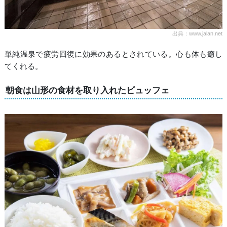
出典：www.jalan.net
単純温泉で疲労回復に効果のあるとされている。心も体も癒し
てくれる。
朝食は山形の食材を取り入れたビュッフェ