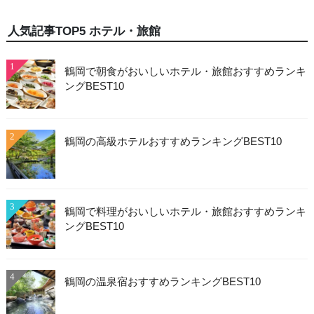
人気記事TOP5 ホテル・旅館
1
鶴岡で朝食がおいしいホテル・旅館おすすめランキ
ングBEST10
2
鶴岡の高級ホテルおすすめランキングBEST10
3
鶴岡で料理がおいしいホテル・旅館おすすめランキ
ングBEST10
4
鶴岡の温泉宿おすすめランキングBEST10