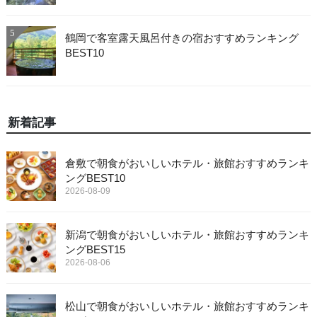
5
鶴岡で客室露天風呂付きの宿おすすめランキング
BEST10
新着記事
倉敷で朝食がおいしいホテル・旅館おすすめランキ
ングBEST10
2026-08-09
新潟で朝食がおいしいホテル・旅館おすすめランキ
ングBEST15
2026-08-06
松山で朝食がおいしいホテル・旅館おすすめランキ