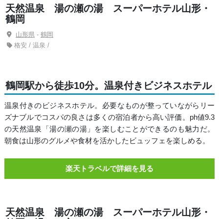
天然温泉 湯の瀬の湯 スーパーホテル山形・
鶴岡
山形県
-
鶴岡
格安 / 温泉 /
鶴岡駅から徒歩10分。温泉付きビジネスホテル
温泉付きのビジネスホテル。必要なものが整っていながらリー
ズナブルでコスパの良さは多くの宿泊者から高い評価。ph値9.3
の天然温泉「湯の瀬の湯」を楽しむことができるのも魅力だ。
朝食は山形のグルメや食材を活かしたビュッフェを楽しめる。
楽天トラベルで詳細を見る
天然温泉 湯の瀬の湯 スーパーホテル山形・