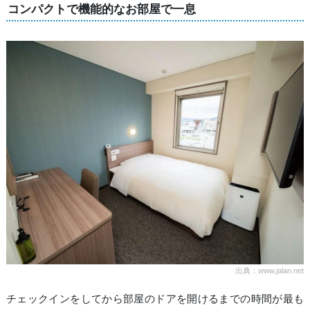
コンパクトで機能的なお部屋で一息
出典：www.jalan.net
チェックインをしてから部屋のドアを開けるまでの時間が最も