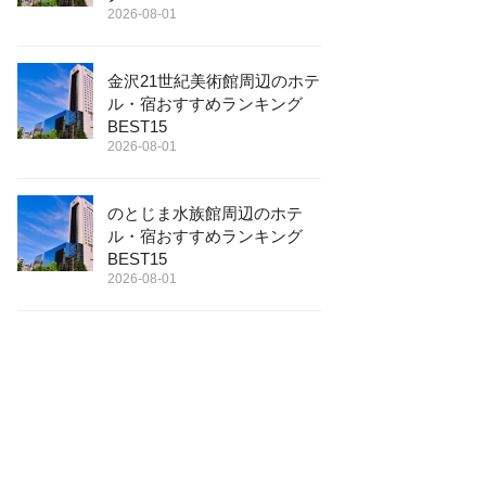
2026-08-01
金沢21世紀美術館周辺のホテ
ル・宿おすすめランキング
BEST15
2026-08-01
のとじま水族館周辺のホテ
ル・宿おすすめランキング
BEST15
2026-08-01