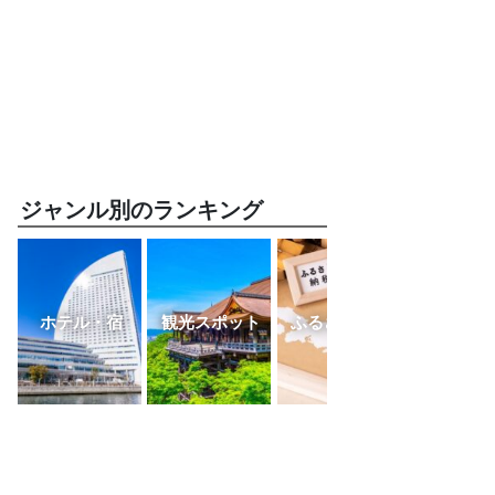
ジャンル別のランキング
ホテル・宿
観光スポット
ふるさと納税
レスト