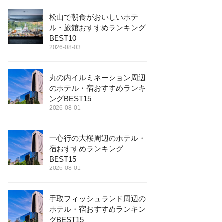
松山で朝食がおいしいホテ
ル・旅館おすすめランキング
BEST10
2026-08-03
丸の内イルミネーション周辺
のホテル・宿おすすめランキ
ングBEST15
2026-08-01
一心行の大桜周辺のホテル・
宿おすすめランキング
BEST15
2026-08-01
手取フィッシュランド周辺の
ホテル・宿おすすめランキン
グBEST15