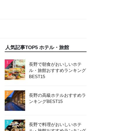
人気記事TOP5 ホテル・旅館
1
長野で朝食がおいしいホテ
ル・旅館おすすめランキング
BEST15
2
長野の高級ホテルおすすめラ
ンキングBEST15
3
長野で料理がおいしいホテ
ル・旅館おすすめランキング