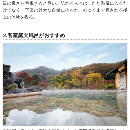
質の良さを重視すると良い。訪れる人々は、ただ温泉に入るだ
けでなく、下田の雄大な自然に抱かれ、心ゆくまで癒される極
上の体験を得る。
2.客室露天風呂がおすすめ