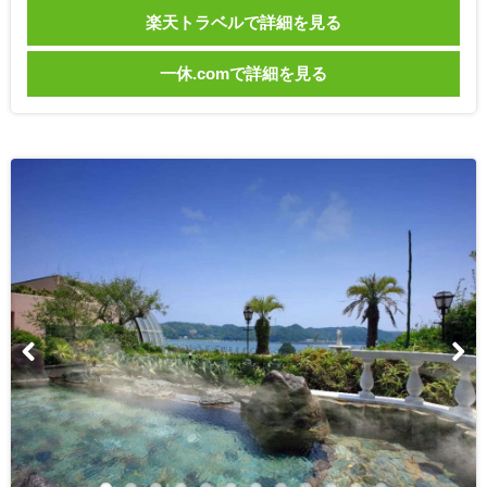
楽天トラベルで詳細を見る
一休.comで詳細を見る