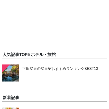
人気記事TOP5 ホテル・旅館
1
下田温泉の温泉宿おすすめランキングBEST10
新着記事