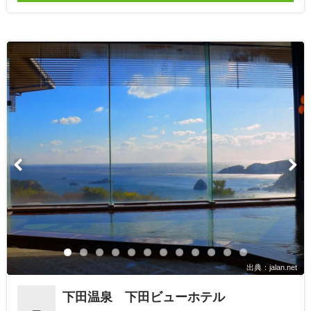
出典：jalan.net
下田温泉 下田ビューホテル