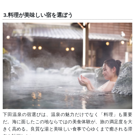
3.料理が美味しい宿を選ぼう
下田温泉の宿選びは、温泉の魅力だけでなく「料理」も重要
だ。海に面したこの地ならではの美食体験が、旅の満足度を大
きく高める。良質な湯と美味しい食事で心ゆくまで癒される滞