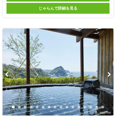
じゃらんで詳細を見る
出典：jalan.net