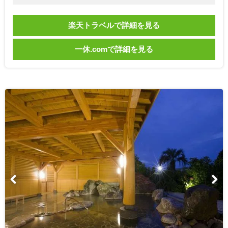
楽天トラベルで詳細を見る
一休.comで詳細を見る