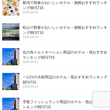
新潟で朝食がおいしいホテル・旅館おすすめランキ
ングBEST15
2026-08-06
松山で朝食がおいしいホテル・旅館おすすめランキ
ングBEST10
2026-08-03
丸の内イルミネーション周辺のホテル・宿おすすめ
ランキングBEST15
2026-08-01
一心行の大桜周辺のホテル・宿おすすめランキング
BEST15
2026-08-01
手取フィッシュランド周辺のホテル・宿おすすめラ
ンキングBEST15