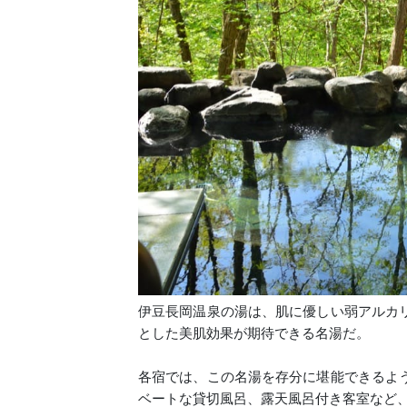
伊豆長岡温泉の湯は、肌に優しい弱アルカ
とした美肌効果が期待できる名湯だ。
各宿では、この名湯を存分に堪能できるよ
ベートな貸切風呂、露天風呂付き客室など