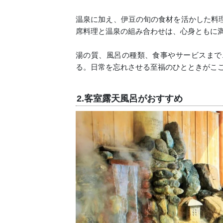
温泉に加え、伊豆の旬の食材を活かした料
席料理と温泉の組み合わせは、心身ともに
湯の質、風呂の種類、食事やサービスまで
る。日常を忘れさせる至福のひとときがこ
2.客室露天風呂がおすすめ