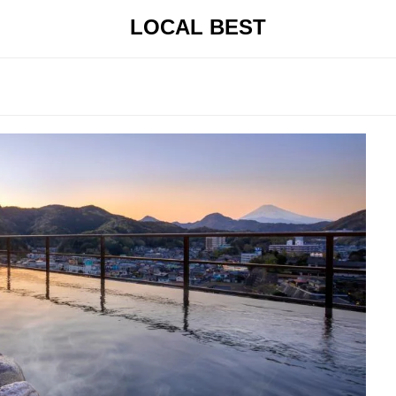
LOCAL BEST