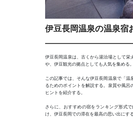
伊豆長岡温泉の温泉宿お
伊豆長岡温泉は、古くから湯治場として栄
や、伊豆観光の拠点としても人気を集める
この記事では、そんな伊豆長岡温泉で「温
るためのポイントを解説する。泉質や風呂
ヒントを紹介する。
さらに、おすすめの宿をランキング形式で
け、伊豆長岡での滞在を最高の思い出にす