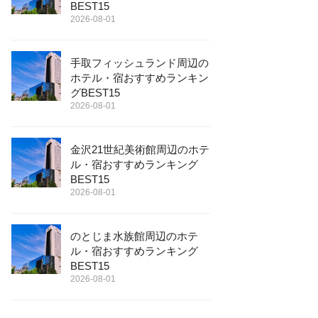
BEST15
2026-08-01
手取フィッシュランド周辺の
ホテル・宿おすすめランキン
グBEST15
2026-08-01
金沢21世紀美術館周辺のホテ
ル・宿おすすめランキング
BEST15
2026-08-01
のとじま水族館周辺のホテ
ル・宿おすすめランキング
BEST15
2026-08-01