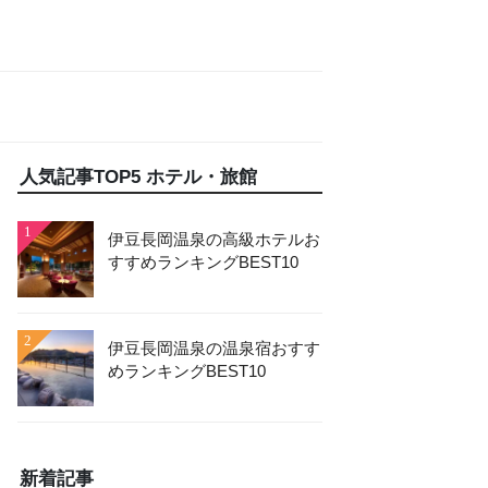
人気記事TOP5 ホテル・旅館
1
伊豆長岡温泉の高級ホテルお
すすめランキングBEST10
2
伊豆長岡温泉の温泉宿おすす
めランキングBEST10
新着記事