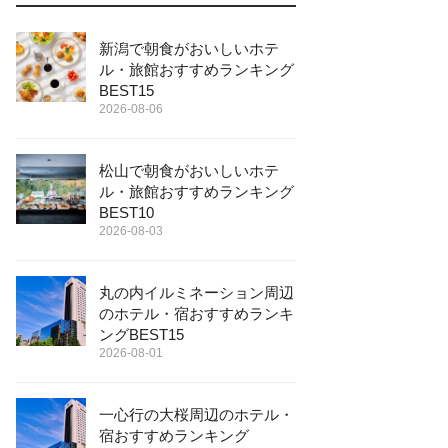
新潟で朝食がおいしいホテ
ル・旅館おすすめランキング
BEST15
2026-08-06
松山で朝食がおいしいホテ
ル・旅館おすすめランキング
BEST10
2026-08-03
丸の内イルミネーション周辺
のホテル・宿おすすめランキ
ングBEST15
2026-08-01
一心行の大桜周辺のホテル・
宿おすすめランキング