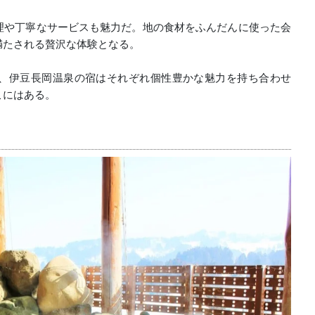
理や丁寧なサービスも魅力だ。地の食材をふんだんに使った会
満たされる贅沢な体験となる。
、伊豆長岡温泉の宿はそれぞれ個性豊かな魅力を持ち合わせ
こにはある。