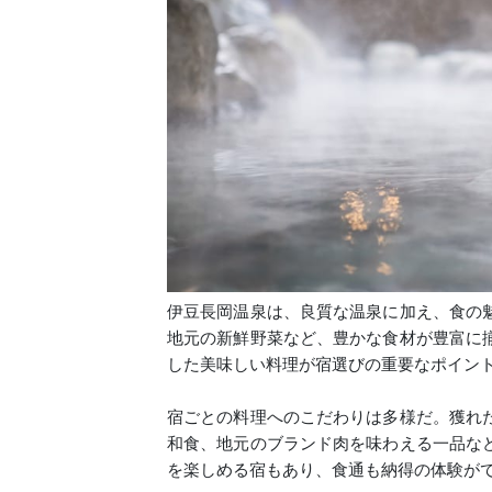
伊豆長岡温泉は、良質な温泉に加え、食の
地元の新鮮野菜など、豊かな食材が豊富に
した美味しい料理が宿選びの重要なポイン
宿ごとの料理へのこだわりは多様だ。獲れ
和食、地元のブランド肉を味わえる一品な
を楽しめる宿もあり、食通も納得の体験が