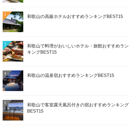
2
和歌山の高級ホテルおすすめランキングBEST15
3
和歌山で料理がおいしいホテル・旅館おすすめラン
キングBEST15
4
和歌山の温泉宿おすすめランキングBEST15
5
和歌山で客室露天風呂付きの宿おすすめランキング
BEST15