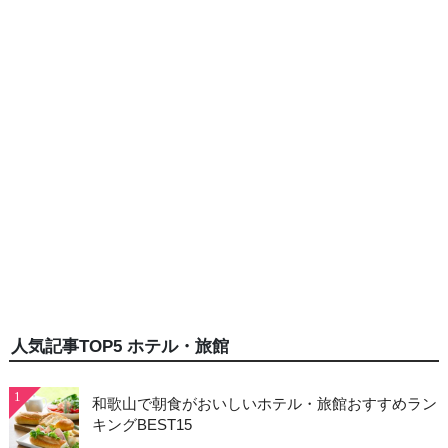
人気記事TOP5 ホテル・旅館
1
和歌山で朝食がおいしいホテル・旅館おすすめラン
キングBEST15