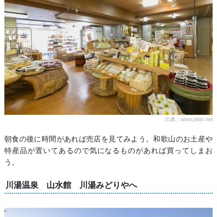
出典：www.jalan.net
朝食の後に時間があれば売店を見てみよう。和歌山のお土産や
特産品が置いてあるので気になるものがあれば買ってしまお
う。
川湯温泉 山水館 川湯みどりやへ