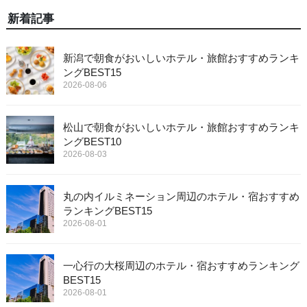
新着記事
新潟で朝食がおいしいホテル・旅館おすすめランキ
ングBEST15
2026-08-06
松山で朝食がおいしいホテル・旅館おすすめランキ
ングBEST10
2026-08-03
丸の内イルミネーション周辺のホテル・宿おすすめ
ランキングBEST15
2026-08-01
一心行の大桜周辺のホテル・宿おすすめランキング
BEST15
2026-08-01