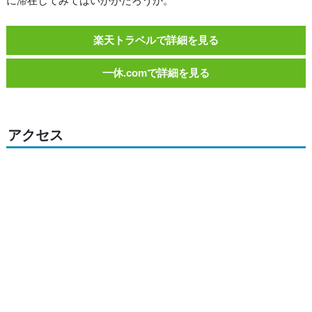
に滞在してみてはいかがだろうか。
楽天トラベルで詳細を見る
一休.comで詳細を見る
アクセス