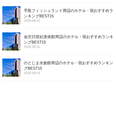
手取フィッシュランド周辺のホテル・宿おすすめラ
ンキングBEST15
2026-08-01
金沢21世紀美術館周辺のホテル・宿おすすめランキ
ングBEST15
2026-08-01
のとじま水族館周辺のホテル・宿おすすめランキン
グBEST15
2026-08-01