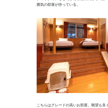
囲気の部屋が待っている。
こちらはグレードの高いお部屋。眺望も良