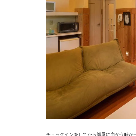
チェックインをしてから部屋に向かう時が