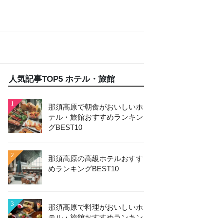
人気記事TOP5 ホテル・旅館
1
那須高原で朝食がおいしいホ
テル・旅館おすすめランキン
グBEST10
2
那須高原の高級ホテルおすす
めランキングBEST10
3
那須高原で料理がおいしいホ
テル・旅館おすすめランキン