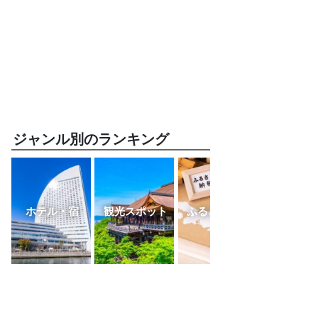
ジャンル別のランキング
ホテル・宿
観光スポット
ふるさと納税
レスト