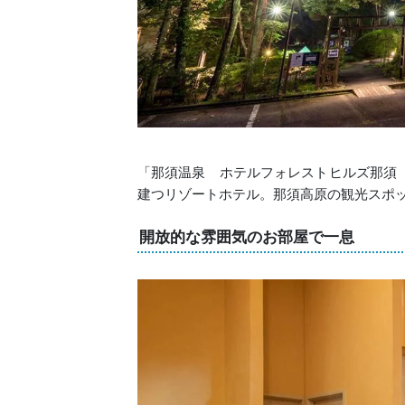
「那須温泉 ホテルフォレストヒルズ那須
建つリゾートホテル。那須高原の観光スポ
開放的な雰囲気のお部屋で一息