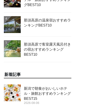
グBEST10
4
那須高原の温泉宿おすすめラ
ンキングBEST10
5
那須高原で客室露天風呂付き
の宿おすすめランキング
BEST10
新着記事
新潟で朝食がおいしいホテ
ル・旅館おすすめランキング
BEST15
2026-08-06