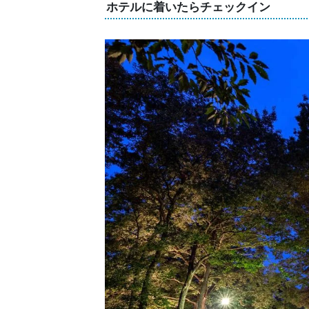
ホテルに着いたらチェックイン