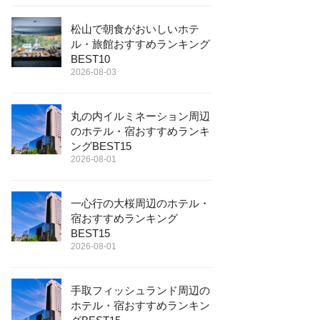
松山で朝食がおいしいホテ
ル・旅館おすすめランキング
BEST10
2026-08-03
丸の内イルミネーション周辺
のホテル・宿おすすめランキ
ングBEST15
2026-08-01
一心行の大桜周辺のホテル・
宿おすすめランキング
BEST15
2026-08-01
手取フィッシュランド周辺の
ホテル・宿おすすめランキン