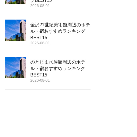
グBEST15
2026-08-01
金沢21世紀美術館周辺のホテ
ル・宿おすすめランキング
BEST15
2026-08-01
のとじま水族館周辺のホテ
ル・宿おすすめランキング
BEST15
2026-08-01