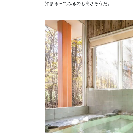
泊まるってみるのも良さそうだ。