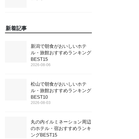
新着記事
新潟で朝食がおいしいホテ
ル・旅館おすすめランキング
BEST15
2026-08-06
松山で朝食がおいしいホテ
ル・旅館おすすめランキング
BEST10
2026-08-03
丸の内イルミネーション周辺
のホテル・宿おすすめランキ
ングBEST15