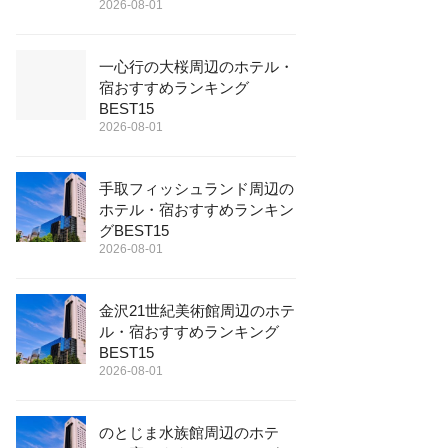
2026-08-01
一心行の大桜周辺のホテル・
宿おすすめランキング
BEST15
2026-08-01
手取フィッシュランド周辺の
ホテル・宿おすすめランキン
グBEST15
2026-08-01
金沢21世紀美術館周辺のホテ
ル・宿おすすめランキング
BEST15
2026-08-01
のとじま水族館周辺のホテ