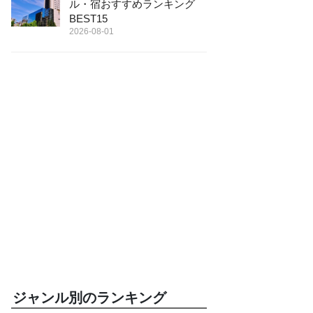
ル・宿おすすめランキング
BEST15
2026-08-01
ジャンル別のランキング