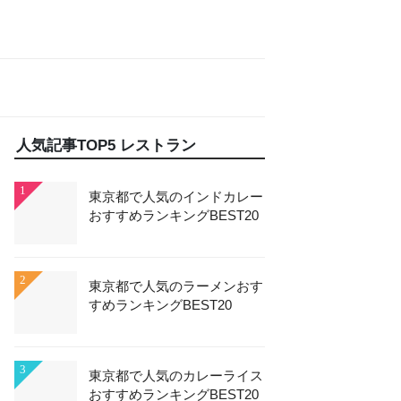
人気記事TOP5 レストラン
1
東京都で人気のインドカレー
おすすめランキングBEST20
2
東京都で人気のラーメンおす
すめランキングBEST20
3
東京都で人気のカレーライス
おすすめランキングBEST20