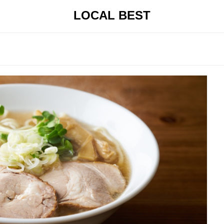
LOCAL BEST