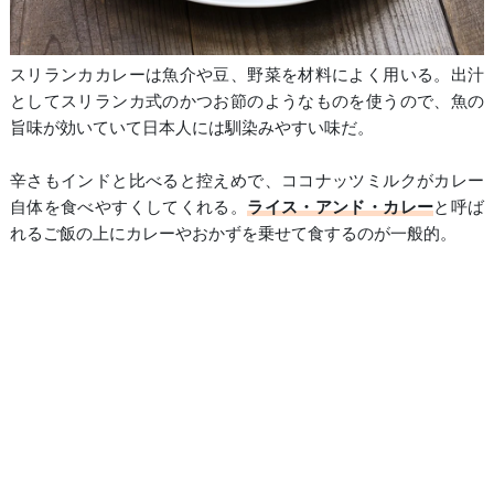
スリランカカレーは魚介や豆、野菜を材料によく用いる。出汁
としてスリランカ式のかつお節のようなものを使うので、魚の
旨味が効いていて日本人には馴染みやすい味だ。
辛さもインドと比べると控えめで、ココナッツミルクがカレー
自体を食べやすくしてくれる。
ライス・アンド・カレー
と呼ば
れるご飯の上にカレーやおかずを乗せて食するのが一般的。