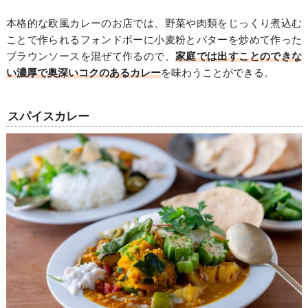
本格的な欧風カレーのお店では、野菜や肉類をじっくり煮込む
ことで作られるフォンドボーに小麦粉とバターを炒めて作った
ブラウンソースを混ぜて作るので、
家庭では出すことのできな
い濃厚で奥深いコクのあるカレー
を味わうことができる。
スパイスカレー