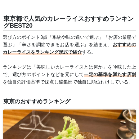
東京都で人気のカレーライスおすすめランキン
グBEST20
選び方のポイント3点「系統や味の違いで選ぶ」「お店の業態で
選ぶ」「辛さを調節できるお店を選ぶ」を踏まえ、
おすすめの
カレーライスをランキング形式で紹介
する。
ランキングは「美味しいカレーライスとは何か」を吟味した上
で、選び方のポイントなどを元にして
一定の基準を満たす店舗
を独自の評価基準で採点し編集部で独自に順位付けしている。
東京のおすすめランキング