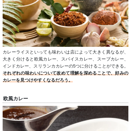
カレーライスといっても味わいは店によって大きく異なるが、
大きく分けると欧風カレー、スパイスカレー、スープカレー、
インドカレー、スリランカカレーの5つに分けることができる。
それぞれの味わいについて改めて理解を深めることで、好みの
カレーを見つけやすくなるだろう。
欧風カレー