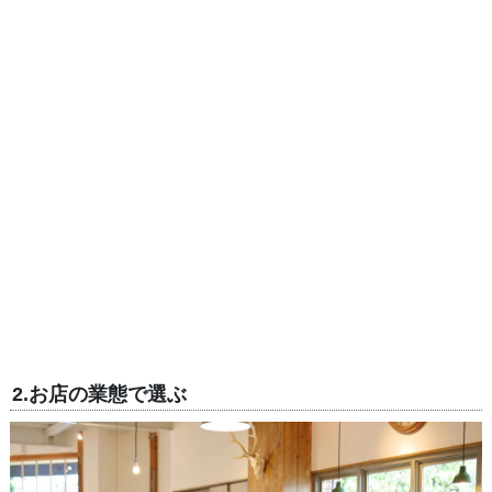
2.お店の業態で選ぶ