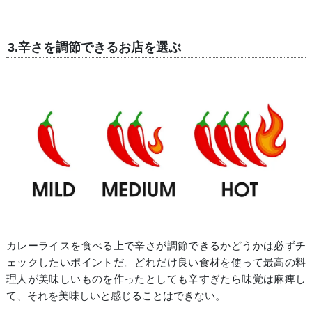
3.辛さを調節できるお店を選ぶ
カレーライスを食べる上で辛さが調節できるかどうかは必ずチ
ェックしたいポイントだ。どれだけ良い食材を使って最高の料
理人が美味しいものを作ったとしても辛すぎたら味覚は麻痺し
て、それを美味しいと感じることはできない。