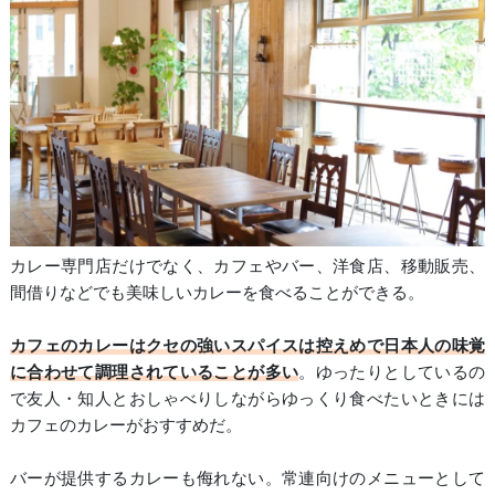
カレー専門店だけでなく、カフェやバー、洋食店、移動販売、
間借りなどでも美味しいカレーを食べることができる。
カフェのカレーはクセの強いスパイスは控えめで日本人の味覚
に合わせて調理されていることが多い
。ゆったりとしているの
で友人・知人とおしゃべりしながらゆっくり食べたいときには
カフェのカレーがおすすめだ。
バーが提供するカレーも侮れない。常連向けのメニューとして