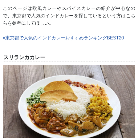
このページは欧風カレーやスパイスカレーの紹介が中心なの
で、東京都で人気のインドカレーを探しているという方はこち
らを参考にしてほしい。
»東京都で人気のインドカレーおすすめランキングBEST20
スリランカカレー