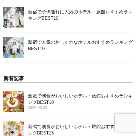
4
新宿で子供連れに人気のホテル・旅館おすすめラン
キングBEST10
5
新宿で人気のおしゃれなホテルおすすめランキング
BEST10
新着記事
倉敷で朝食がおいしいホテル・旅館おすすめランキ
ングBEST10
2026-08-09
新潟で朝食がおいしいホテル・旅館おすすめランキ
ングBEST15