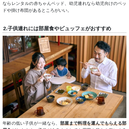
ならレンタルの赤ちゃんベッド、幼児連れなら幼児向けのベッ
ドや掛け布団があるところがいい。
2.子供連れには部屋食やビュッフェがおすすめ
年齢の低い子供が一緒なら、
部屋まで料理を運んでもらえる部