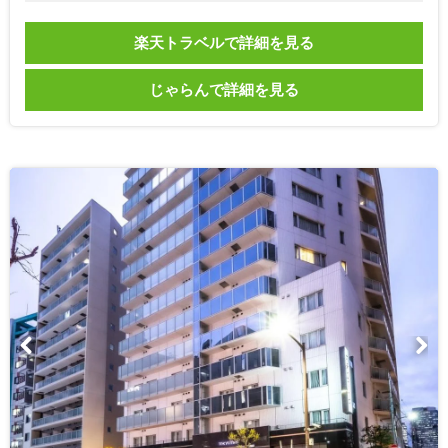
楽天トラベルで詳細を見る
じゃらんで詳細を見る