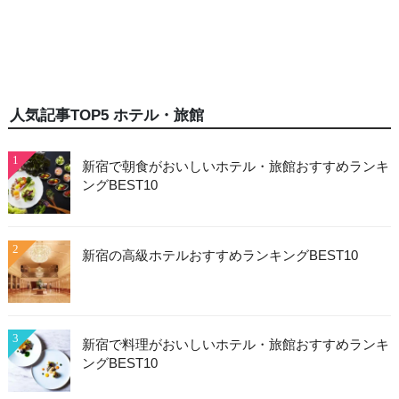
人気記事TOP5 ホテル・旅館
1
新宿で朝食がおいしいホテル・旅館おすすめランキ
ングBEST10
2
新宿の高級ホテルおすすめランキングBEST10
3
新宿で料理がおいしいホテル・旅館おすすめランキ
ングBEST10