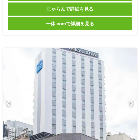
じゃらんで詳細を見る
一休.comで詳細を見る