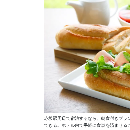
赤坂駅周辺で宿泊するなら、朝食付きプラ
できる。ホテル内で手軽に食事を済ませる