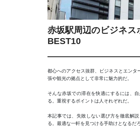
赤坂駅周辺のビジネス
BEST10
都心へのアクセス抜群、ビジネスとエンタ
張や観光の拠点として非常に魅力的だ。
そんな赤坂での滞在を快適にするには、自
る。重視するポイントは人それぞれだ。
本記事では、失敗しない選び方を徹底解説
る。最適な一軒を見つける手助けとなるだ