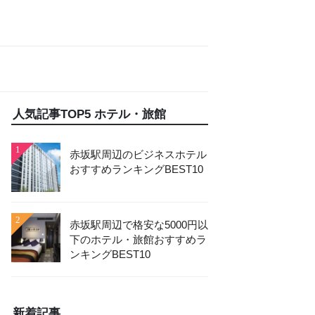
人気記事TOP5 ホテル・旅館
1
赤坂駅周辺のビジネスホテル
おすすめランキングBEST10
2
赤坂駅周辺で格安な5000円以
下のホテル・旅館おすすめラ
ンキングBEST10
新着記事