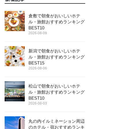
倉敷で朝食がおいしいホテ
ル・旅館おすすめランキング
BEST10
2026-08-09
新潟で朝食がおいしいホテ
ル・旅館おすすめランキング
BEST15
2026-08-06
松山で朝食がおいしいホテ
ル・旅館おすすめランキング
BEST10
2026-08-03
丸の内イルミネーション周辺
のホテル・宿おすすめランキ