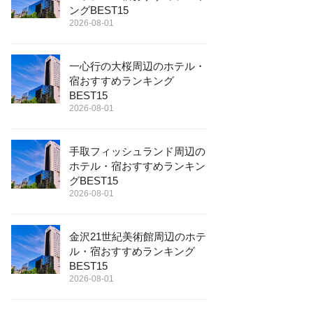
ングBEST15
2026-08-01
一心行の大桜周辺のホテル・
宿おすすめランキング
BEST15
2026-08-01
手取フィッシュランド周辺の
ホテル・宿おすすめランキン
グBEST15
2026-08-01
金沢21世紀美術館周辺のホテ
ル・宿おすすめランキング
BEST15
2026-08-01