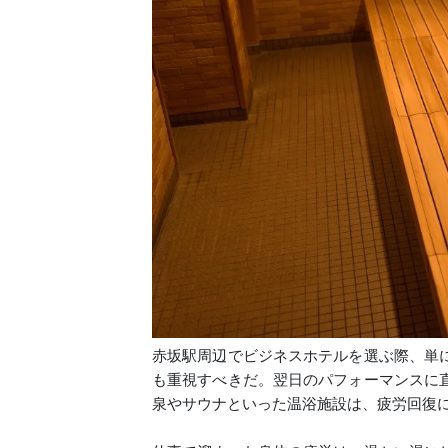
赤坂駅周辺でビジネスホテルを選ぶ際、単
も重視すべきだ。翌日のパフォーマンスに
泉やサウナといった温浴施設は、疲労回復