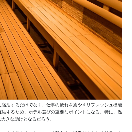
に宿泊するだけでなく、仕事の疲れを癒やすリフレッシュ機能
直結するため、ホテル選びの重要なポイントになる。特に、温
に大きな助けとなるだろう。