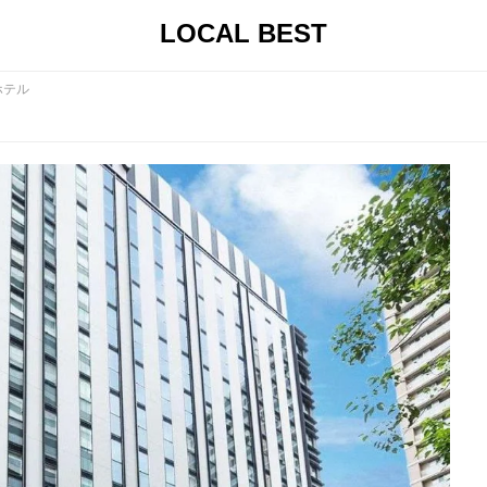
LOCAL BEST
ホテル