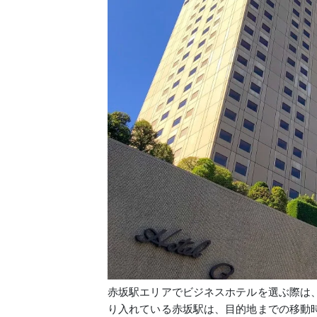
赤坂駅エリアでビジネスホテルを選ぶ際は
り入れている赤坂駅は、目的地までの移動