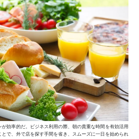
ンが効率的だ。ビジネス利用の際、朝の貴重な時間を有効活用
ことで、外で店を探す手間を省き、スムーズに一日を始められ