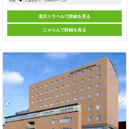
料金：◆二人素泊まり：3,400円〜／1人
楽天トラベルで詳細を見る
じゃらんで詳細を見る