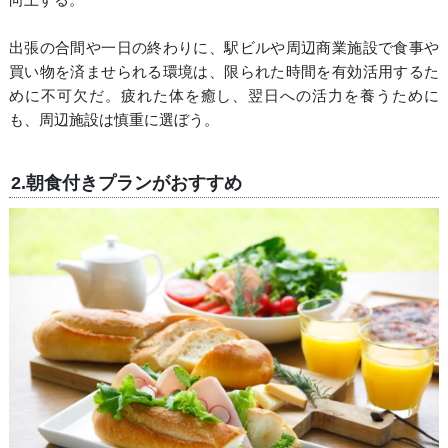
出張の合間や一日の終わりに、駅ビルや周辺商業施設で食事や
買い物を済ませられる環境は、限られた時間を有効活用するた
めに不可欠だ。疲れた体を癒し、翌日への活力を養うために
も、周辺施設は慎重に選ぼう。
2.朝食付きプランがおすすめ