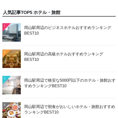
人気記事TOP5 ホテル・旅館
1
岡山駅周辺のビジネスホテルおすすめランキング
BEST10
2
岡山駅周辺の高級ホテルおすすめランキング
BEST10
3
岡山駅周辺で格安な5000円以下のホテル・旅館おす
すめランキングBEST10
4
岡山駅周辺で朝食がおいしいホテル・旅館おすすめ
ランキングBEST10