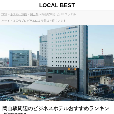
LOCAL BEST
TOP
ホテル・旅館
岡山県
岡山駅周辺 ビジネスホテル
本サイトは広告プログラムにより収益を得ています
岡山駅周辺のビジネスホテルおすすめランキン