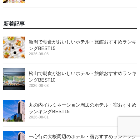
新着記事
新潟で朝食がおいしいホテル・旅館おすすめランキ
ングBEST15
2026-08-06
松山で朝食がおいしいホテル・旅館おすすめランキ
ングBEST10
2026-08-03
丸の内イルミネーション周辺のホテル・宿おすすめ
ランキングBEST15
2026-08-01
一心行の大桜周辺のホテル・宿おすすめランキング