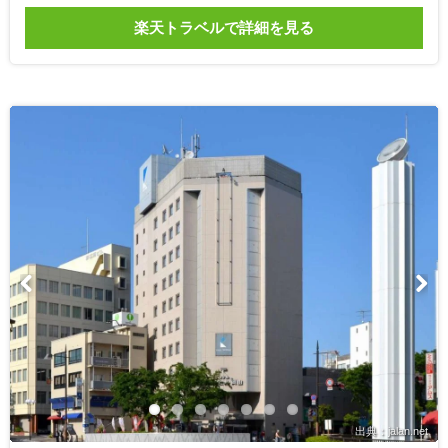
楽天トラベルで詳細を見る
出典：jalan.net