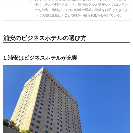
主にホテルや観光スポット、現地のグルメ情報などのコンテン
ツを担当。地域ならではの情報や最新の情報をお届けできるよ
うに現地に直接赴くことや細かい情報収集を心がけている。
浦安のビジネスホテルの選び方
1.浦安はビジネスホテルが充実