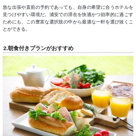
急な出張や直前の予約であっても、自身の希望に合うホテルを
見つけやすい環境だ。浦安での滞在を快適かつ効率的に過ごす
ためにも、この豊富な選択肢の中から最適な一軒を選び抜くこ
とができる。
2.朝食付きプランがおすすめ