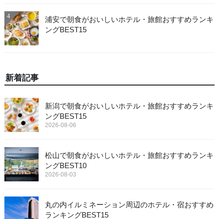
4
浦安で朝食がおいしいホテル・旅館おすすめランキ
ングBEST15
新着記事
新潟で朝食がおいしいホテル・旅館おすすめランキ
ングBEST15
2026-08-06
松山で朝食がおいしいホテル・旅館おすすめランキ
ングBEST10
2026-08-03
丸の内イルミネーション周辺のホテル・宿おすすめ
ランキングBEST15