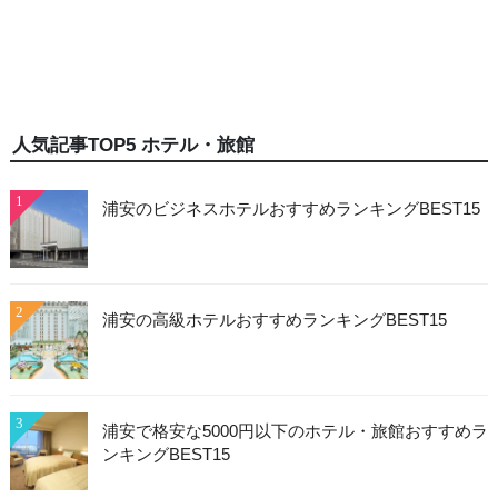
人気記事TOP5 ホテル・旅館
1
浦安のビジネスホテルおすすめランキングBEST15
2
浦安の高級ホテルおすすめランキングBEST15
3
浦安で格安な5000円以下のホテル・旅館おすすめラ
ンキングBEST15