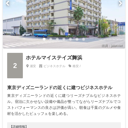
出典：jalan.net
ホテルマイステイズ舞浜
2
浦安
ビジネスホテル
格安 /
東京ディズニーランドの近くに建つビジネスホテル
東京ディズニーランドの近くに建つリーズナブルなビジネスホテ
ル。宿泊に欠かせない設備や備品が整ってながらリーズナブルでコ
ストパフォーマンスの良さは評価が高い。朝食は千葉のグルメや食
材を活かしたビュッフェを楽しめる。
【詳細情報】