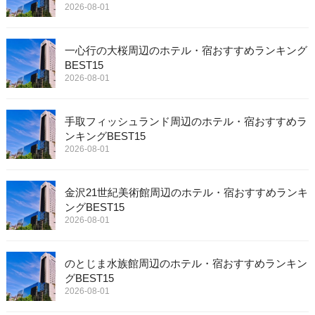
2026-08-01
一心行の大桜周辺のホテル・宿おすすめランキング
BEST15
2026-08-01
手取フィッシュランド周辺のホテル・宿おすすめラ
ンキングBEST15
2026-08-01
金沢21世紀美術館周辺のホテル・宿おすすめランキ
ングBEST15
2026-08-01
のとじま水族館周辺のホテル・宿おすすめランキン
グBEST15
2026-08-01