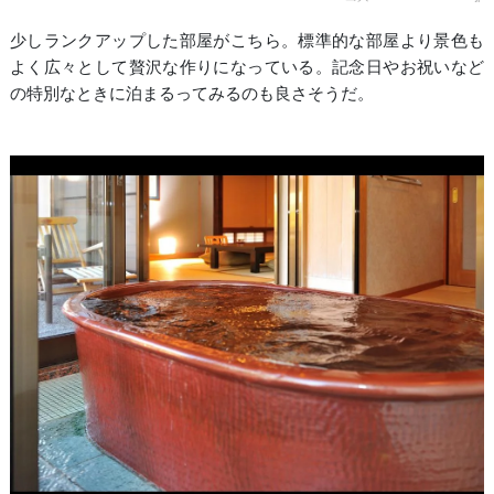
少しランクアップした部屋がこちら。標準的な部屋より景色も
よく広々として贅沢な作りになっている。記念日やお祝いなど
の特別なときに泊まるってみるのも良さそうだ。