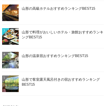
2
山形の高級ホテルおすすめランキングBEST15
3
山形で料理がおいしいホテル・旅館おすすめランキ
ングBEST15
4
山形の温泉宿おすすめランキングBEST15
5
山形で客室露天風呂付きの宿おすすめランキング
BEST15