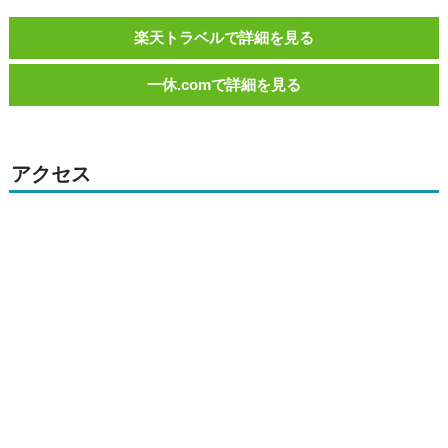
楽天トラベルで詳細を見る
一休.comで詳細を見る
アクセス