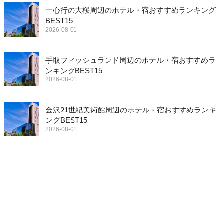
一心行の大桜周辺のホテル・宿おすすめランキング
BEST15
2026-08-01
手取フィッシュランド周辺のホテル・宿おすすめラ
ンキングBEST15
2026-08-01
金沢21世紀美術館周辺のホテル・宿おすすめランキ
ングBEST15
2026-08-01