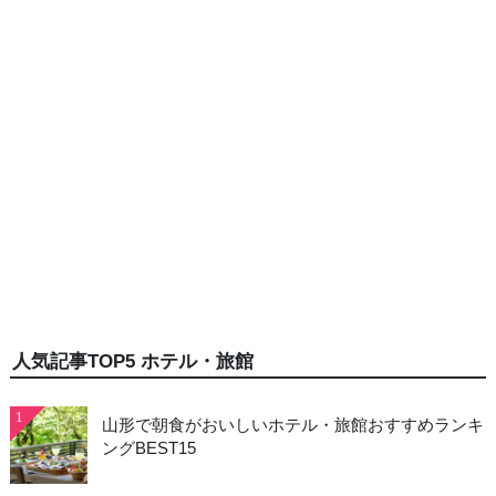
人気記事TOP5 ホテル・旅館
1
山形で朝食がおいしいホテル・旅館おすすめランキ
ングBEST15