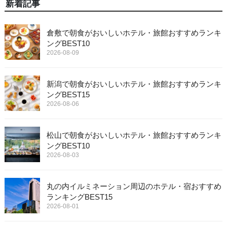
新着記事
倉敷で朝食がおいしいホテル・旅館おすすめランキ
ングBEST10
2026-08-09
新潟で朝食がおいしいホテル・旅館おすすめランキ
ングBEST15
2026-08-06
松山で朝食がおいしいホテル・旅館おすすめランキ
ングBEST10
2026-08-03
丸の内イルミネーション周辺のホテル・宿おすすめ
ランキングBEST15
2026-08-01