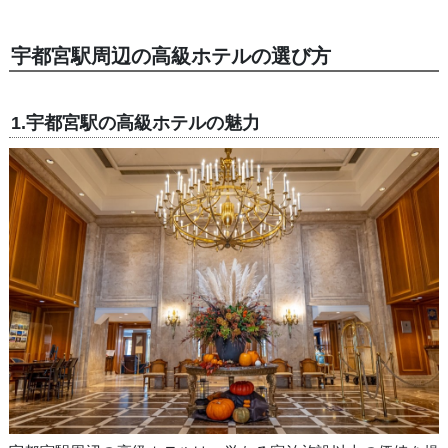
宇都宮駅周辺の高級ホテルの選び方
1.宇都宮駅の高級ホテルの魅力