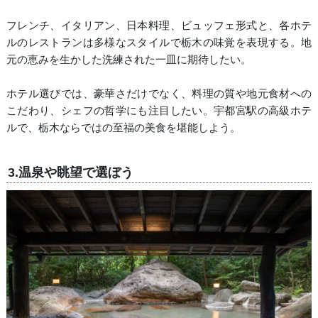
フレンチ、イタリアン、日本料理、ビュッフェ形式と、各ホテ
ルのレストランは多様なスタイルで栃木の味覚を表現する。地
元の恵みを生かした洗練された一皿に期待したい。
ホテル選びでは、豪華さだけでなく、料理の質や地元食材への
こだわり、シェフの哲学にも注目したい。宇都宮駅の高級ホテ
ルで、栃木ならではの至福の美食を堪能しよう。
3.温泉や眺望で選ぼう