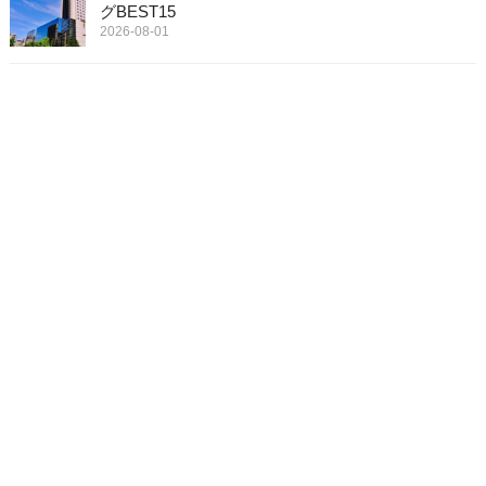
グBEST15
2026-08-01