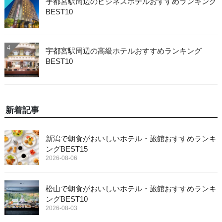
宇都宮駅周辺のビジネスホテルおすすめランキング
BEST10
4
宇都宮駅周辺の高級ホテルおすすめランキング
BEST10
新着記事
新潟で朝食がおいしいホテル・旅館おすすめランキ
ングBEST15
2026-08-06
松山で朝食がおいしいホテル・旅館おすすめランキ
ングBEST10
2026-08-03