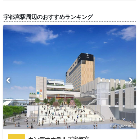
宇都宮駅周辺のおすすめランキング
出典：jalan.net