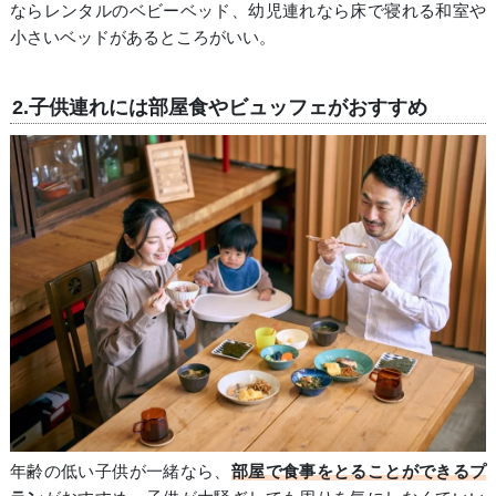
ならレンタルのベビーベッド、幼児連れなら床で寝れる和室や
小さいベッドがあるところがいい。
2.子供連れには部屋食やビュッフェがおすすめ
年齢の低い子供が一緒なら、
部屋で食事をとることができるプ