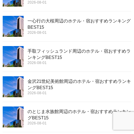
2026-08-01
一心行の大桜周辺のホテル・宿おすすめランキング
BEST15
2026-08-01
手取フィッシュランド周辺のホテル・宿おすすめラ
ンキングBEST15
2026-08-01
金沢21世紀美術館周辺のホテル・宿おすすめランキ
ングBEST15
2026-08-01
のとじま水族館周辺のホテル・宿おすすめランキン
グBEST15
2026-08-01