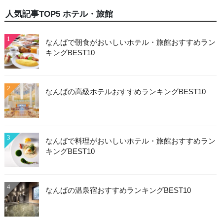
人気記事TOP5 ホテル・旅館
1
なんばで朝食がおいしいホテル・旅館おすすめラン
キングBEST10
2
なんばの高級ホテルおすすめランキングBEST10
3
なんばで料理がおいしいホテル・旅館おすすめラン
キングBEST10
4
なんばの温泉宿おすすめランキングBEST10