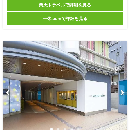
楽天トラベルで詳細を見る
一休.comで詳細を見る