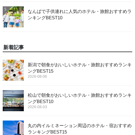
5
なんばで子供連れに人気のホテル・旅館おすすめラ
ンキングBEST10
新着記事
新潟で朝食がおいしいホテル・旅館おすすめランキ
ングBEST15
2026-08-06
松山で朝食がおいしいホテル・旅館おすすめランキ
ングBEST10
2026-08-03
丸の内イルミネーション周辺のホテル・宿おすすめ
ランキングBEST15