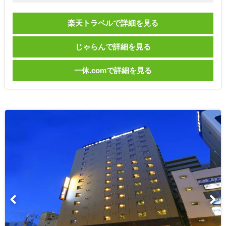
楽天トラベルで詳細を見る
じゃらんで詳細を見る
一休.comで詳細を見る