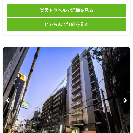
楽天トラベルで詳細を見る
じゃらんで詳細を見る