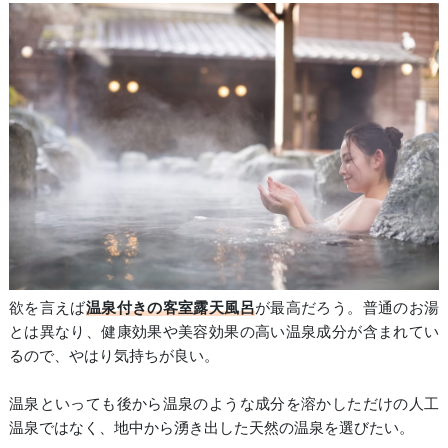
欲を言えば
温泉付きの客室露天風呂
が最高だろう。普通のお湯
とは異なり、健康効果や美容効果の高い温泉成分が含まれてい
るので、やはり気持ちが良い。
温泉といっても後から温泉のような成分を溶かしただけの人工
温泉ではなく、地中から湧き出した天然の温泉を選びたい。