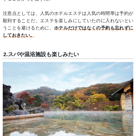
注意点としては、人気のホテルエステは人気の時間帯は予約が
殺到することだ。エステを楽しみにしていたのに入れないとい
うことを避けるために、
ホテルだけではなくの予約も忘れずに
しておきたい。
2.スパや温浴施設も楽しみたい