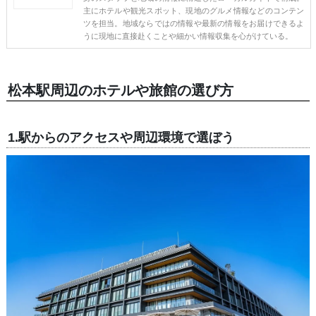
主にホテルや観光スポット、現地のグルメ情報などのコンテン
ツを担当。地域ならではの情報や最新の情報をお届けできるよ
うに現地に直接赴くことや細かい情報収集を心がけている。
松本駅周辺のホテルや旅館の選び方
1.駅からのアクセスや周辺環境で選ぼう