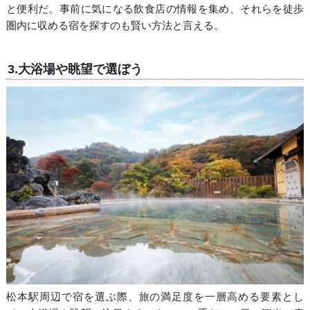
と便利だ。事前に気になる飲食店の情報を集め、それらを徒歩
圏内に収める宿を探すのも賢い方法と言える。
3.大浴場や眺望で選ぼう
松本駅周辺で宿を選ぶ際、旅の満足度を一層高める要素とし