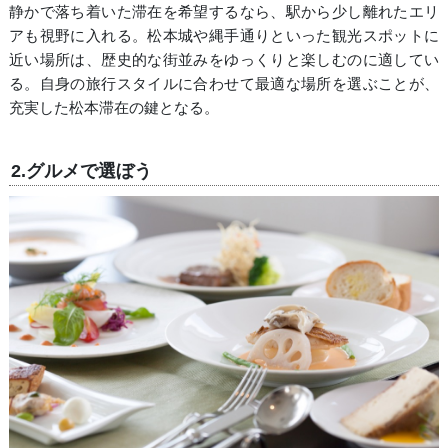
静かで落ち着いた滞在を希望するなら、駅から少し離れたエリ
アも視野に入れる。松本城や縄手通りといった観光スポットに
近い場所は、歴史的な街並みをゆっくりと楽しむのに適してい
る。自身の旅行スタイルに合わせて最適な場所を選ぶことが、
充実した松本滞在の鍵となる。
2.グルメで選ぼう