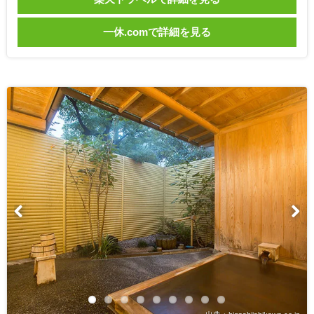
一休.comで詳細を見る