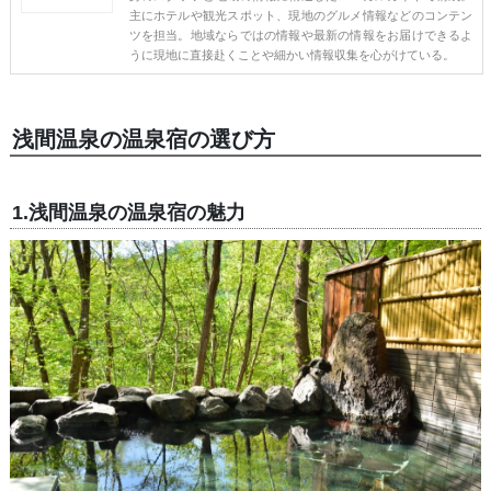
主にホテルや観光スポット、現地のグルメ情報などのコンテン
ツを担当。地域ならではの情報や最新の情報をお届けできるよ
うに現地に直接赴くことや細かい情報収集を心がけている。
浅間温泉の温泉宿の選び方
1.浅間温泉の温泉宿の魅力