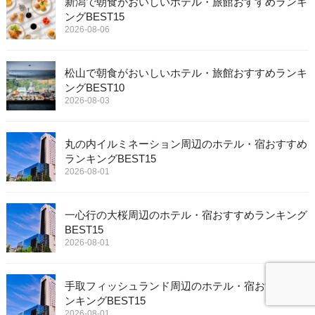
新潟で朝食がおいしいホテル・旅館おすすめランキ
ングBEST15
2026-08-06
松山で朝食がおいしいホテル・旅館おすすめランキ
ングBEST10
2026-08-03
丸の内イルミネーション周辺のホテル・宿おすすめ
ランキングBEST15
2026-08-01
一心行の大桜周辺のホテル・宿おすすめランキング
BEST15
2026-08-01
手取フィッシュランド周辺のホテル・宿おすすめラ
ンキングBEST15
2026-08-01