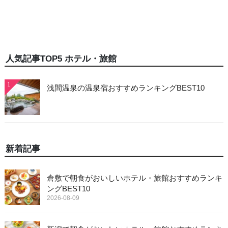
人気記事TOP5 ホテル・旅館
1
浅間温泉の温泉宿おすすめランキングBEST10
新着記事
倉敷で朝食がおいしいホテル・旅館おすすめランキ
ングBEST10
2026-08-09