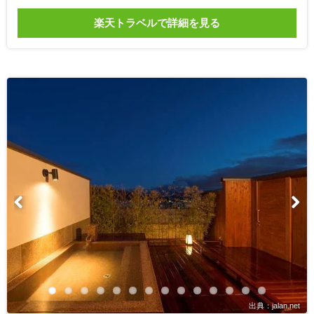
楽天トラベルで詳細を見る
出典：jalan.net