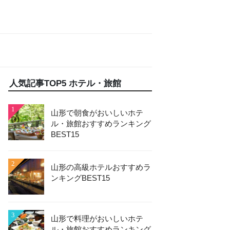
人気記事TOP5 ホテル・旅館
1
山形で朝食がおいしいホテ
ル・旅館おすすめランキング
BEST15
2
山形の高級ホテルおすすめラ
ンキングBEST15
3
山形で料理がおいしいホテ
ル・旅館おすすめランキング