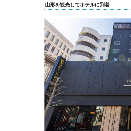
山形を観光してホテルに到着