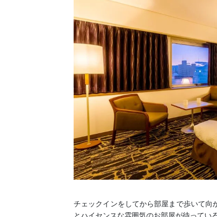
チェックインをしてから部屋まで歩いて向
とハイセンスな雰囲気のお部屋が待ってい