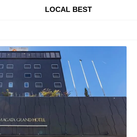
LOCAL BEST