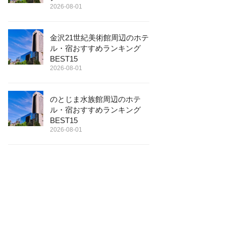
2026-08-01
金沢21世紀美術館周辺のホテ
ル・宿おすすめランキング
BEST15
2026-08-01
のとじま水族館周辺のホテ
ル・宿おすすめランキング
BEST15
2026-08-01