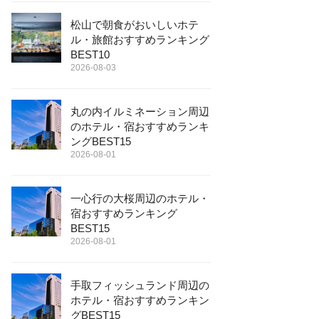
松山で朝食がおいしいホテ
ル・旅館おすすめランキング
BEST10
2026-08-03
丸の内イルミネーション周辺
のホテル・宿おすすめランキ
ングBEST15
2026-08-01
一心行の大桜周辺のホテル・
宿おすすめランキング
BEST15
2026-08-01
手取フィッシュランド周辺の
ホテル・宿おすすめランキン
グBEST15