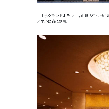
「山形グランドホテル」は山形の中心部に
と早めに宿に到着。