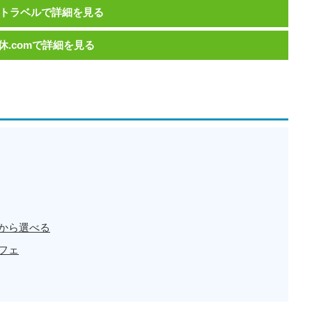
トラベルで詳細を見る
休.comで詳細を見る
から選べる
フェ