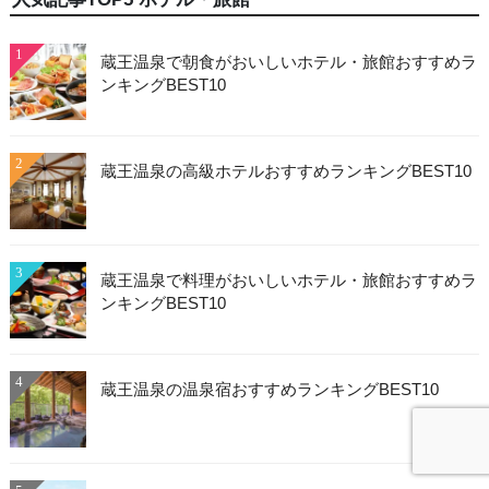
1
蔵王温泉で朝食がおいしいホテル・旅館おすすめラ
ンキングBEST10
2
蔵王温泉の高級ホテルおすすめランキングBEST10
3
蔵王温泉で料理がおいしいホテル・旅館おすすめラ
ンキングBEST10
4
蔵王温泉の温泉宿おすすめランキングBEST10