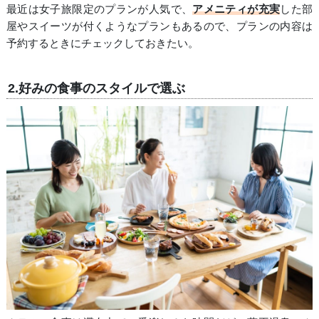
最近は女子旅限定のプランが人気で、
アメニティが充実
した部
屋やスイーツが付くようなプランもあるので、プランの内容は
予約するときにチェックしておきたい。
2.好みの食事のスタイルで選ぶ