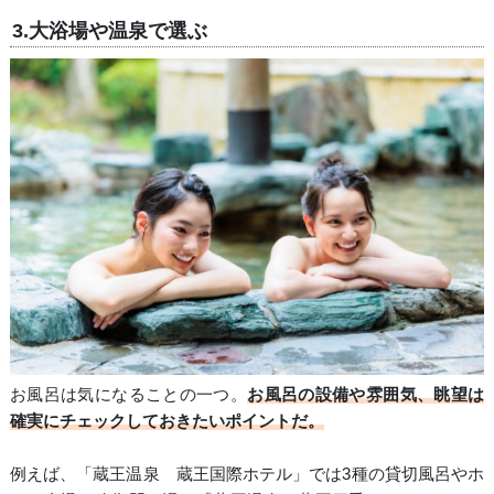
3.大浴場や温泉で選ぶ
お風呂は気になることの一つ。
お風呂の設備や雰囲気、眺望は
確実にチェックしておきたいポイントだ。
例えば、「蔵王温泉 蔵王国際ホテル」では3種の貸切風呂やホ