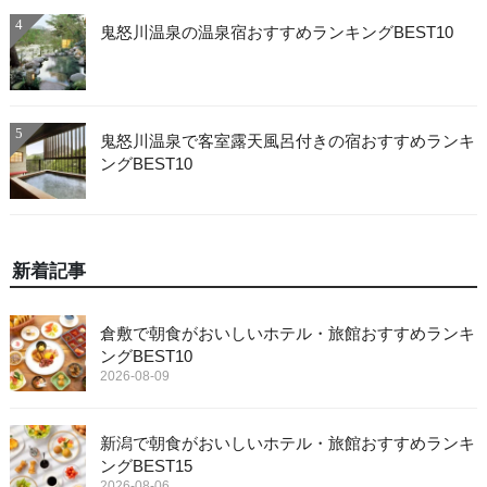
4
鬼怒川温泉の温泉宿おすすめランキングBEST10
5
鬼怒川温泉で客室露天風呂付きの宿おすすめランキ
ングBEST10
新着記事
倉敷で朝食がおいしいホテル・旅館おすすめランキ
ングBEST10
2026-08-09
新潟で朝食がおいしいホテル・旅館おすすめランキ
ングBEST15
2026-08-06