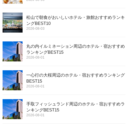
松山で朝食がおいしいホテル・旅館おすすめランキ
ングBEST10
2026-08-03
丸の内イルミネーション周辺のホテル・宿おすすめ
ランキングBEST15
2026-08-01
一心行の大桜周辺のホテル・宿おすすめランキング
BEST15
2026-08-01
手取フィッシュランド周辺のホテル・宿おすすめラ
ンキングBEST15
2026-08-01