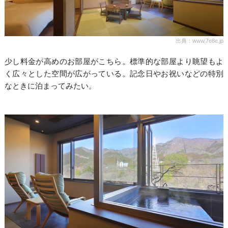
出典：www.7e8e.jp
少し料金が高めのお部屋がこちら。標準的な部屋より眺望もよ
く広々とした空間が広がっている。記念日やお祝いなどの特別
なときに泊まってみたい。