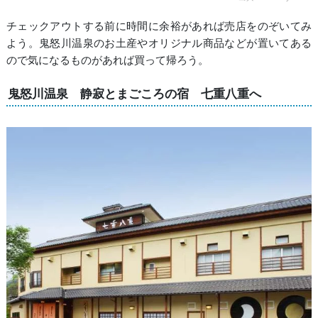
チェックアウトする前に時間に余裕があれば売店をのぞいてみ
よう。鬼怒川温泉のお土産やオリジナル商品などが置いてある
ので気になるものがあれば買って帰ろう。
鬼怒川温泉 静寂とまごころの宿 七重八重へ