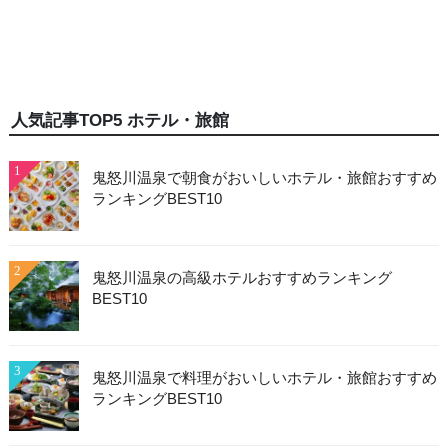
人気記事TOP5 ホテル・旅館
1
鬼怒川温泉で朝食がおいしいホテル・旅館おすすめ
ランキングBEST10
2
鬼怒川温泉の高級ホテルおすすめランキング
BEST10
3
鬼怒川温泉で料理がおいしいホテル・旅館おすすめ
ランキングBEST10